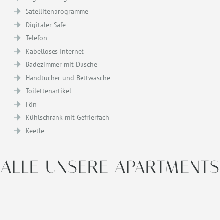
Satellitenprogramme
Digitaler Safe
Telefon
Kabelloses Internet
Badezimmer mit Dusche
Handtücher und Bettwäsche
Toilettenartikel
Fön
Kühlschrank mit Gefrierfach
Keetle
ALLE UNSERE APARTMENTS