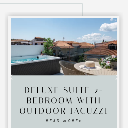
DELUXE SUITE 2-
BEDROOM WITH
OUTDOOR JACUZZI
READ MORE»