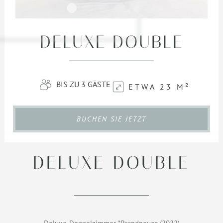
DELUXE DOUBLE
BIS ZU 3 GÄSTE
ETWA 23 M²
BUCHEN SIE JETZT
DELUXE DOUBLE