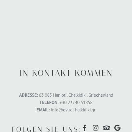
IN KONTAKT KOMMEN
ADRESSE
: 63 085 Hanioti, Chalkidiki, Griechenland
TELEFON
: +30 23740 51858
EMAIL:
info@evitel-halkidiki.gr
FOLGEN SIE UNS: