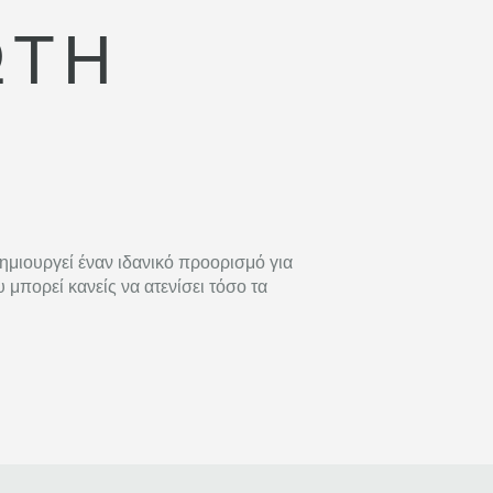
ΏΤΗ
ημιουργεί έναν ιδανικό προορισμό για
μπορεί κανείς να ατενίσει τόσο τα