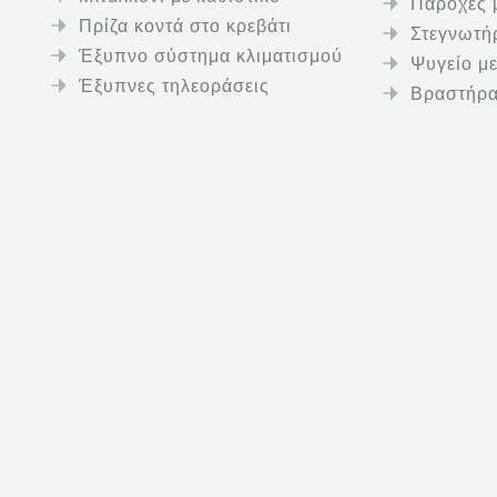
Παροχές 
Πρίζα κοντά στο κρεβάτι
Στεγνωτή
Έξυπνο σύστημα κλιματισμού
Ψυγείο μ
Έξυπνες τηλεοράσεις
Βραστήρ