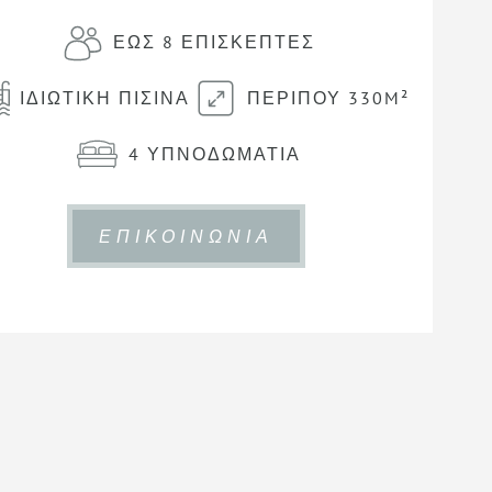
ΈΩΣ 8 ΕΠΙΣΚΈΠΤΕΣ
ΙΔΙΩΤΙΚΉ ΠΙΣΊΝΑ
ΠΕΡΊΠΟΥ 330M²
4 ΥΠΝΟΔΩΜΆΤΙΑ
ΕΠΙΚΟΙΝΩΝΙΑ